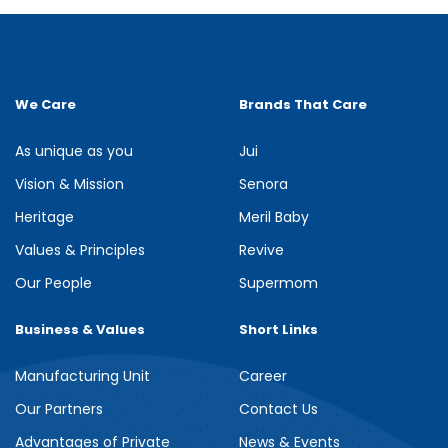
We Care
Brands That Care
As unique as you
Jui
Vision & Mission
Senora
Heritage
Meril Baby
Values & Principles
Revive
Our People
Supermom
Business & Values
Short Links
Manufacturing Unit
Career
Our Partners
Contact Us
Advantages of Private
News & Events